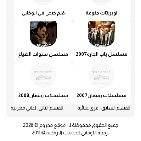
اوبريتات منوعة
فلم ضحي في ابوظبي
مسلسل باب الحاره2007
مسلسل سنوات الضياع
مسلسلات رمضان2007
مسلسلات رمضان2008
القسم السابق :
فرق غنائيه
القسم التالي :
اغاني مغربيه
جميع الحقوق محفوظة لـ :
موقع محروم
© 2026
برمجة
اللوماني للخدمات البرمجية
© 2011