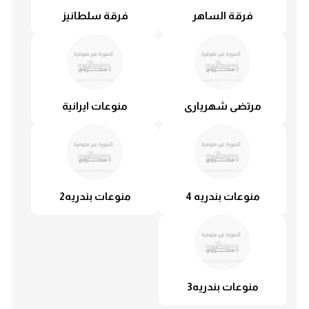
فرقة الساهر
فرقة سلطانيز
مرتضی شهریاری
منوعات ايرانية
منوعات بندريه 4
منوعات بندريه2
منوعات بندريه3