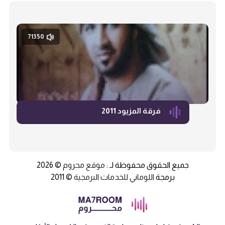
71350
فرقة المزيود 2011
جميع الحقوق محفوظة لـ :
موقع محروم
© 2026
برمجة
اللوماني للخدمات البرمجية
© 2011