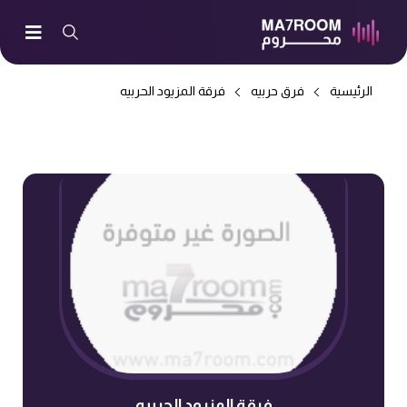
الرئيسية
فرق حربيه
فرقة المزيود الحربيه
فرقة المزيود الحربيه