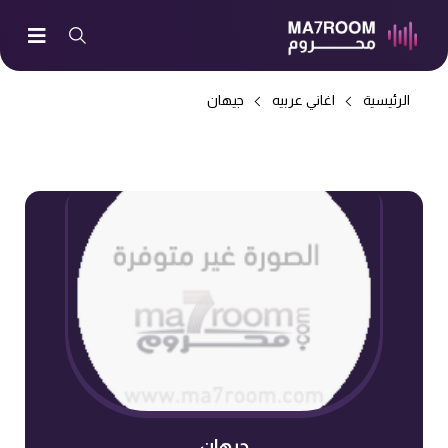
الرئيسية
اغاني عربيه
جيهان
جيهان