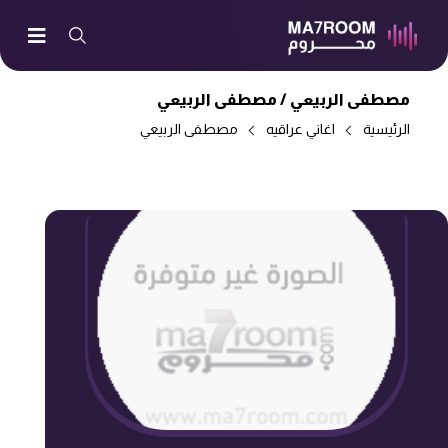
مصطفى الربيعي /
مصطفى الربيعي
الرئيسية
اغاني عراقيه
مصطفى الربيعي