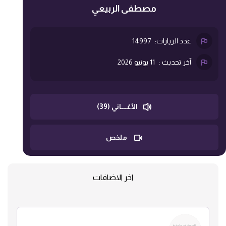
مصطفى الربيعي
عدد الزيارات:
14997
آخر تحديث :
11 يونيو 2026
الأغــــاني (39)
ملخص
اخر الاضافات