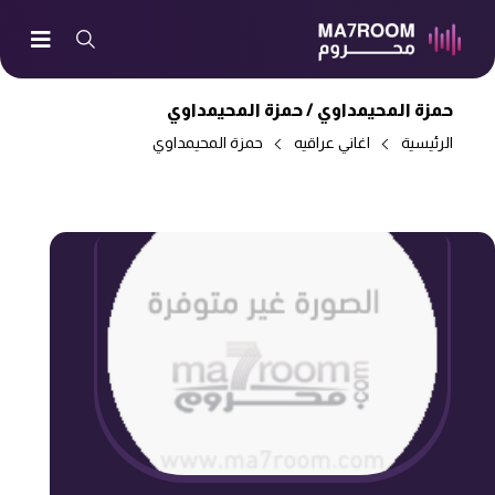
حمزة المحيمداوي /
حمزة المحيمداوي
الرئيسية
اغاني عراقيه
حمزة المحيمداوي