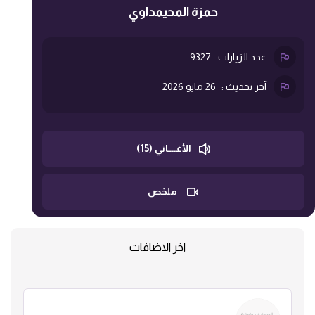
حمزة المحيمداوي
عدد الزيارات:
9327
آخر تحديث :
26 مايو 2026
الأغــــاني (15)
ملخص
اخر الاضافات