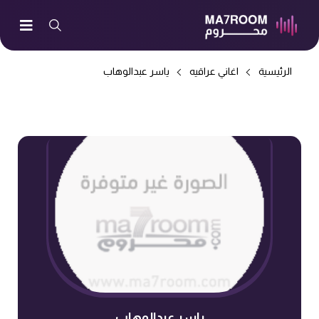
الرئيسية
اغاني عراقيه
ياسر عبدالوهاب
ياسر عبدالوهاب