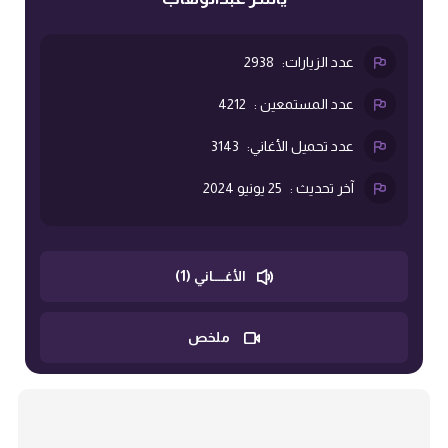
عدد الزيارات:
2938
عدد المستمعين :
4212
عدد تحميل الأغاني:
3143
آخر تحديث :
25 يونيو 2024
الأغــــاني (1)
ملخص