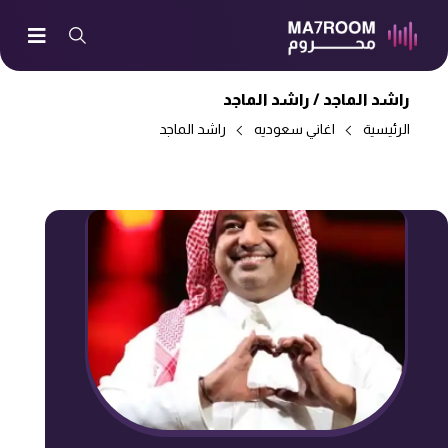
راشد الماجد /
راشد الماجد
الرئيسية
اغاني سعوديه
راشد الماجد