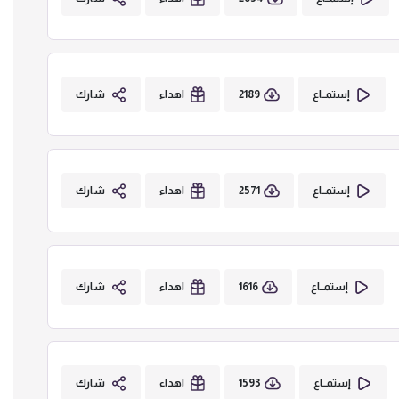
2189
إستمــاع
اهداء
شارك
2571
إستمــاع
اهداء
شارك
1616
إستمــاع
اهداء
شارك
1593
إستمــاع
اهداء
شارك