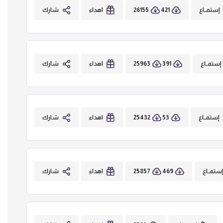
26155
421
إستمــاع
اهداء
شارك
25963
391
إستمــاع
اهداء
شارك
25432
53
إستمــاع
اهداء
شارك
25857
469
ستمــاع
اهداء
شارك