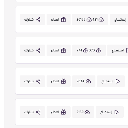
26155
421
إستمــاع
اهداء
شارك
741
373
إستمــاع
اهداء
شارك
2634
إستمــاع
اهداء
شارك
2189
إستمــاع
اهداء
شارك