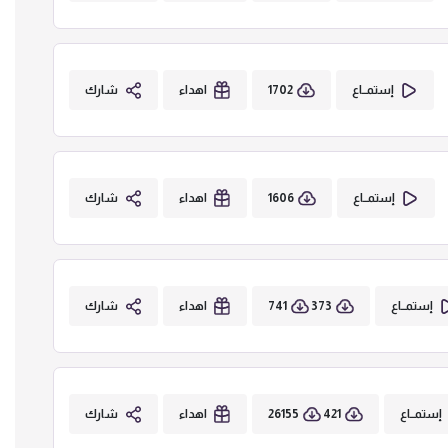
1702
إستمــاع
اهداء
شارك
1606
إستمــاع
اهداء
شارك
741
373
إستمــاع
اهداء
شارك
26155
421
إستمــاع
اهداء
شارك