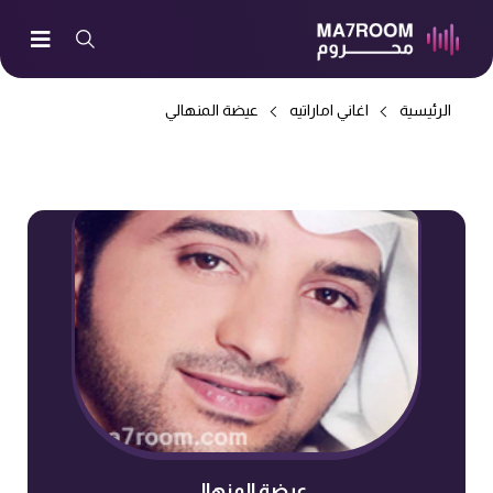
الرئيسية
اغاني اماراتيه
عيضة المنهالي
عيضة المنهالي