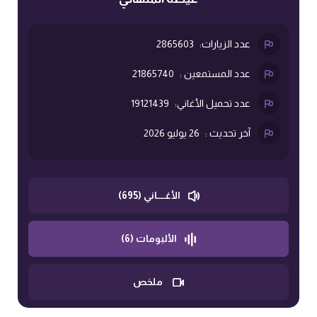
عدد الزيارات:
2865603
عدد المستمعين :
21865740
عدد تحميل الأغاني:
19121439
آخر تحديث :
26 يوليو 2026
الأغــــاني (695)
الألبومات (6)
ملخص