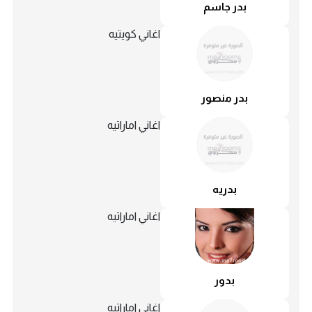
بدر جاسم
اغاني كويتيه
بدر منصور
اغاني اماراتيه
بدريه
اغاني اماراتيه
بدور
اغاني اماراتيه