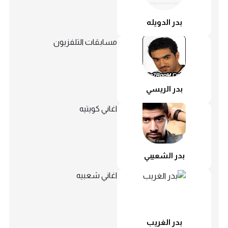
بدر الدويله
مسابقات التلفزيون
بدر الريسي
اغاني كويتيه
بدر الشعيبي
اغاني شعبيه
بدر الغريب