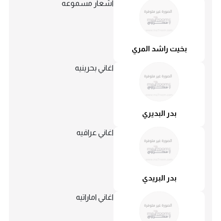
اشعار مسموعه
بخيت راشد المري
اغاني بحرينيه
بدر البديري
اغاني عراقيه
بدر البريدي
اغاني اماراتيه