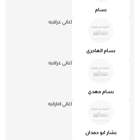
بسام
اغاني عراقيه
بسام الهاجري
اغاني عراقيه
بسام مهدي
اغاني اماراتيه
بشار ابو حمدان