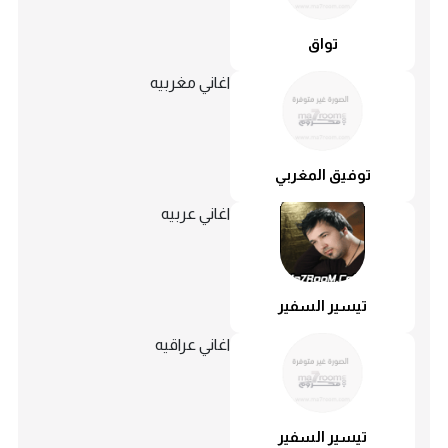
تواق
اغاني مغربيه
توفيق المغربي
اغاني عربيه
تيسير السفير
اغاني عراقيه
تيسير السفير