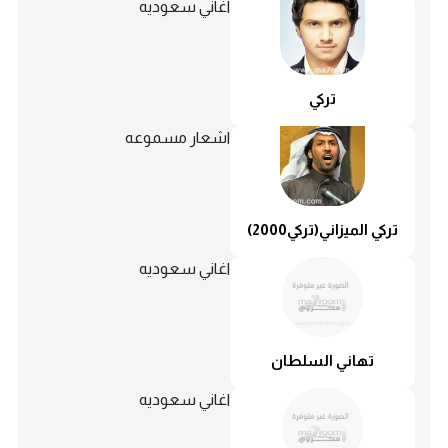
اغاني سعوديه
تركي
اشعار مسموعه
تركي الميزاني(تركي2000)
اغاني سعوديه
تهاني السلطان
اغاني سعوديه