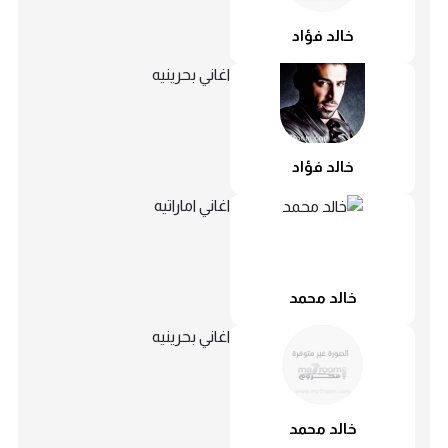
خالد فؤاد
اغاني بحرينيه
خالد فؤاد
اغاني اماراتيه
خالد محمد
اغاني بحرينيه
خالد محمد