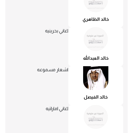
خالد الظاهري
اغاني بحرينيه
خالد العبدالله
اشعار مسموعه
خالد الفيصل
اغاني اماراتيه