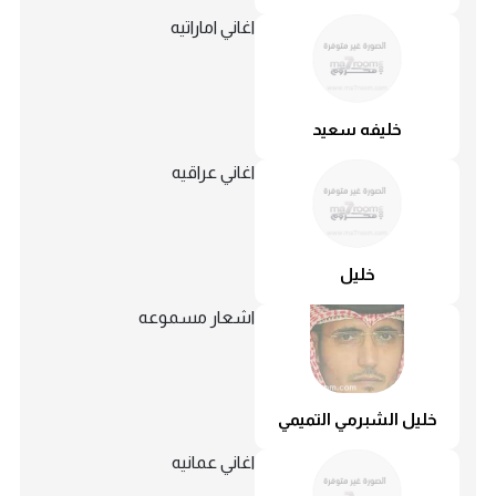
اغاني اماراتيه
خليفه سعيد
اغاني عراقيه
خليل
اشعار مسموعه
خليل الشبرمي التميمي
اغاني عمانيه