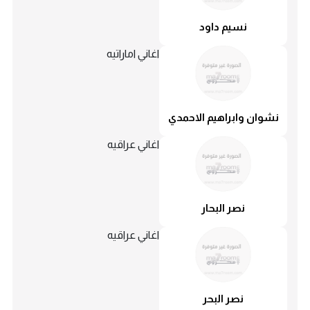
نسيم داود
اغاني اماراتيه
نشوان وابراهيم الاحمدي
اغاني عراقيه
نصر البحار
اغاني عراقيه
نصر البحر