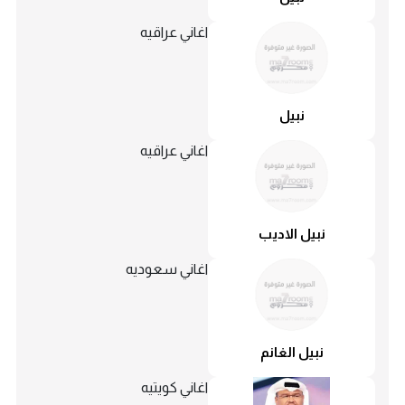
اغاني عراقيه
نبيل
اغاني عراقيه
نبيل الاديب
اغاني سعوديه
نبيل الغانم
اغاني كويتيه