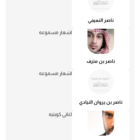
ناصر النعيمي
اشعار مسموعه
ناصر بن مترف
اشعار مسموعه
ناصر بن يروان النيادي
اغاني كويتيه