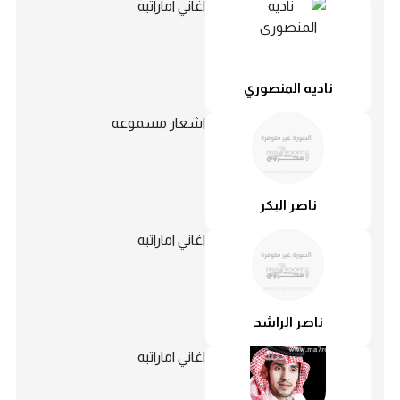
اغاني اماراتيه
ناديه المنصوري
اشعار مسموعه
ناصر البكر
اغاني اماراتيه
ناصر الراشد
اغاني اماراتيه