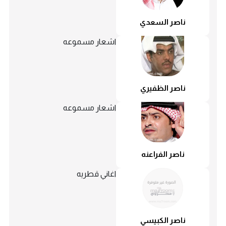
ناصر السعدي
اشعار مسموعه
ناصر الظفيري
اشعار مسموعه
ناصر الفراعنه
اغاني قطريه
ناصر الكبيسي