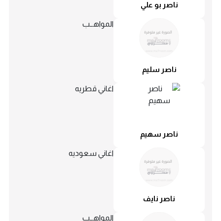
ناصر بو علي
المواهــب
ناصر سليم
اغاني قطريه
ناصر سهيم
اغاني سعوديه
ناصر نايف
المواهــب