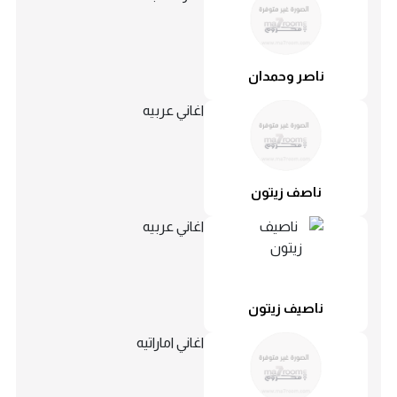
ناصر وحمدان
اغاني عربيه
ناصف زيتون
اغاني عربيه
ناصيف زيتون
اغاني اماراتيه