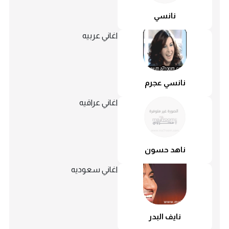
نانسي
اغاني عربيه
نانسي عجرم
اغاني عراقيه
ناهد حسون
اغاني سعوديه
نايف البدر