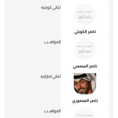
اغاني كويتيه
ناصر الكويتي
المواهــب
ناصر المصعبي
اغاني اماراتيه
ناصر المنصوري
المواهــب