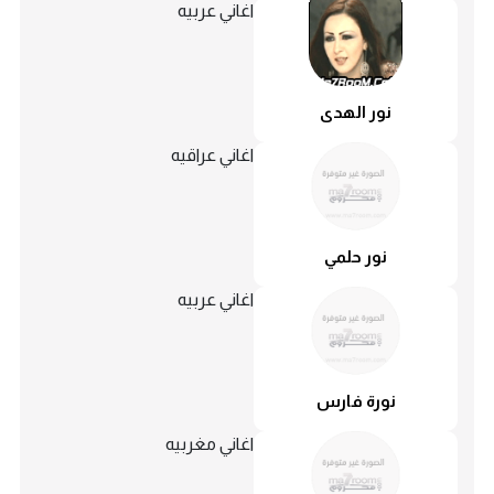
اغاني عربيه
نور الهدى
اغاني عراقيه
نور حلمي
اغاني عربيه
نورة فارس
اغاني مغربيه