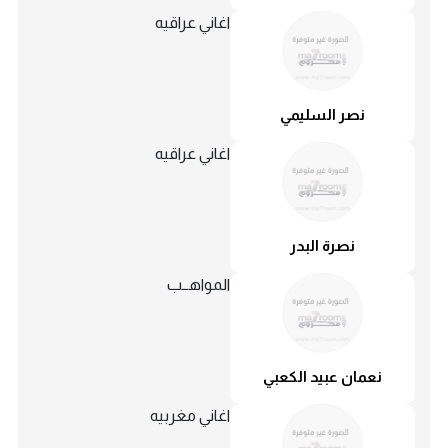
اغاني عراقيه
نصر السليمي
اغاني عراقيه
نصرة البدر
المواهــب
نعمان عبيد الكعبي
اغاني مغربيه