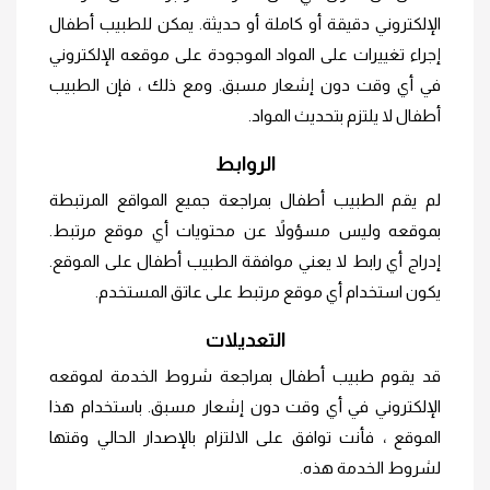
الإلكتروني دقيقة أو كاملة أو حديثة. يمكن للطبيب أطفال
إجراء تغييرات على المواد الموجودة على موقعه الإلكتروني
في أي وقت دون إشعار مسبق. ومع ذلك ، فإن الطبيب
أطفال لا يلتزم بتحديث المواد.
الروابط
لم يقم الطبيب أطفال بمراجعة جميع المواقع المرتبطة
بموقعه وليس مسؤولاً عن محتويات أي موقع مرتبط.
إدراج أي رابط لا يعني موافقة الطبيب أطفال على الموقع.
يكون استخدام أي موقع مرتبط على عاتق المستخدم.
التعديلات
قد يقوم طبيب أطفال بمراجعة شروط الخدمة لموقعه
الإلكتروني في أي وقت دون إشعار مسبق. باستخدام هذا
الموقع ، فأنت توافق على الالتزام بالإصدار الحالي وقتها
لشروط الخدمة هذه.