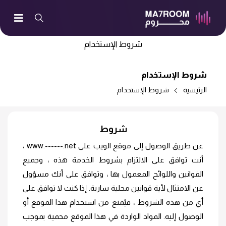
شروط الإستخدام
شروط الإستخدام
الرئيسية
شروط الإستخدام
شروط
عن طريق الوصول إلى موقع الويب على www.------.net ،
أنت توافق على الالتزام بشروط الخدمة هذه ، وجميع
القوانين واللوائح المعمول بها ، وتوافق على أنك مسؤول
عن الامتثال لأية قوانين محلية سارية. إذا كنت لا توافق على
أي من هذه الشروط ، فيُمنع من استخدام هذا الموقع أو
الوصول إليه. المواد الواردة في هذا الموقع محمية بموجب