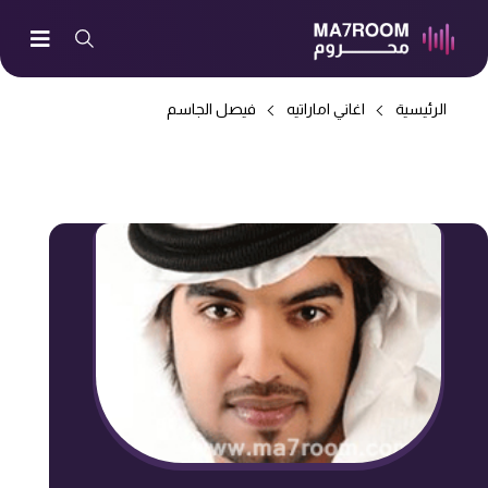
الرئيسية
اغاني اماراتيه
فيصل الجاسم
-> بنت الناس