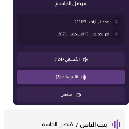
فيصل الجاسم
عدد الزيارات:
233127
آخر تحديث :
15 اغسطس 2025
الأغــــاني (124)
الألبومات (2)
ملخص
بنت الناس
فيصل الجاسم