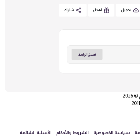
تحميل
اهداء
شارك
نسخ الرابط
© 2026
نا
سياسة الخصوصية
الشروط والأحكام
الأسئلة الشائعة