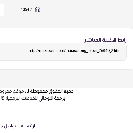
10547
رابط الاغنية المباشر
جميع الحقوق محفوظة لـ :
موقع محروم
برمجة
اللوماني للخدمات البرمجية
© 2011
الرئيسية
تواصل مع