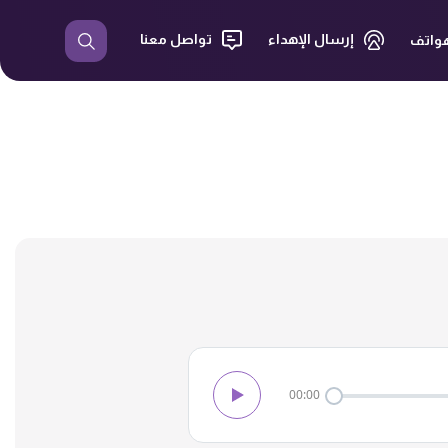
إرسال الإهداء
تواصل معنا
هواتف
00:00