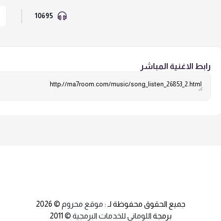
10695
رابط الاغنية المباشر
جميع الحقوق محفوظة لـ :
موقع محروم
© 2026
برمجة
اللوماني للخدمات البرمجية
© 2011