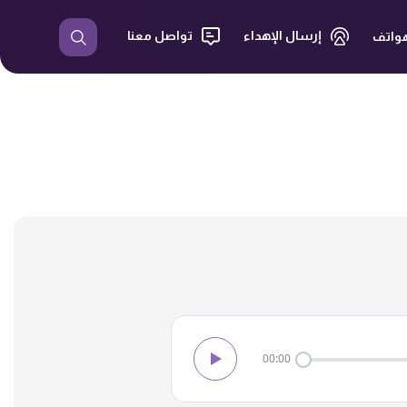
إرسال الإهداء
تواصل معنا
هواتف
00:00