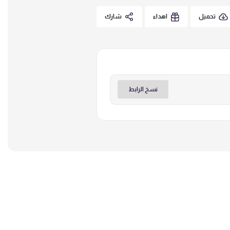
تحميل
اهداء
شارك
نسخ الرابط