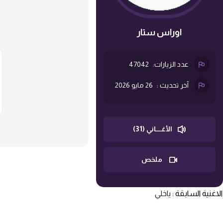
اوراس ستار
عدد الزيارات:
47042
آخر تحديث :
26 مايو 2026
الأغــــاني (31)
ملخص
الاغنية السابقة :
ياخلي