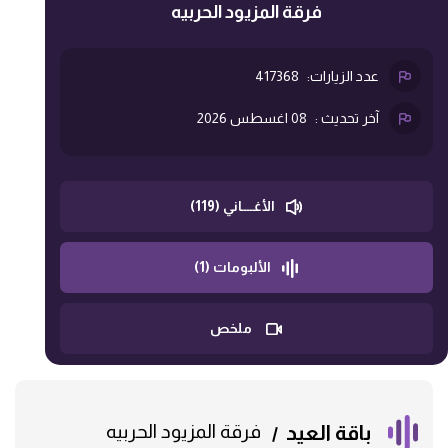
فرقة المزيود الحربيه
عدد الزيارات:
417368
آخر تحديث :
08 اغسطس 2026
الأغــــاني (119)
الألبومات (1)
ملخص
باقة العيد
فرقة المزيود الحربيه